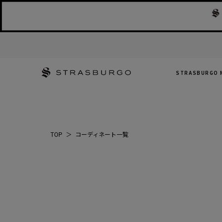
STRASBURGO 
TOP
＞
コーディネート一覧