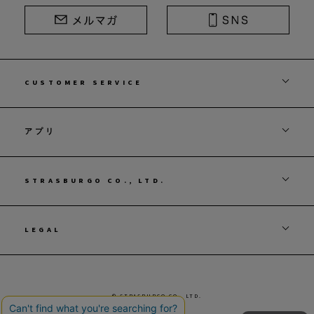
CUSTOMER SERVICE
アプリ
STRASBURGO CO., LTD.
LEGAL
© STRASBURGO CO., LTD.