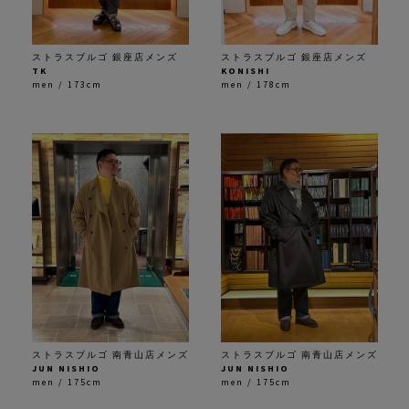
ストラスブルゴ 銀座店メンズ
ストラスブルゴ 銀座店メンズ
TK
KONISHI
men / 173cm
men / 178cm
ストラスブルゴ 南青山店メンズ
ストラスブルゴ 南青山店メンズ
JUN NISHIO
JUN NISHIO
men / 175cm
men / 175cm