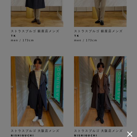
ストラスブルゴ 銀座店メンズ
ストラスブルゴ 銀座店メンズ
TK
TK
men / 173cm
men / 173cm
ストラスブルゴ 大阪店メンズ
ストラスブルゴ 大阪店メンズ
NISHIGUCHI
NISHIGUCHI