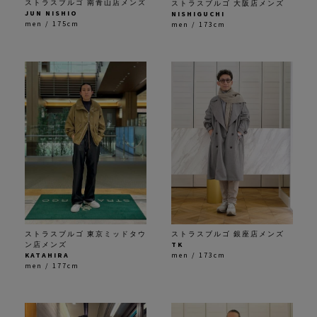
ストラスブルゴ 南青山店メンズ
ストラスブルゴ 大阪店メンズ
JUN NISHIO
NISHIGUCHI
men / 175cm
men / 173cm
ストラスブルゴ 東京ミッドタウ
ストラスブルゴ 銀座店メンズ
ン店メンズ
TK
KATAHIRA
men / 173cm
men / 177cm