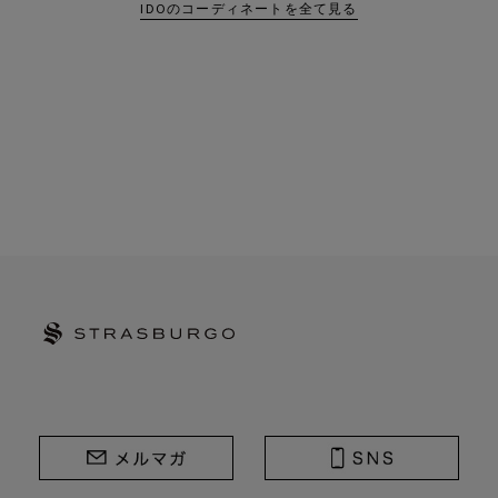
IDOのコーディネートを全て見る
STRASBURGO | ストラスブルゴ