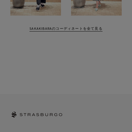
SAKAKIBARAのコーディネートを全て見る
STRASBURGO | ストラスブルゴ