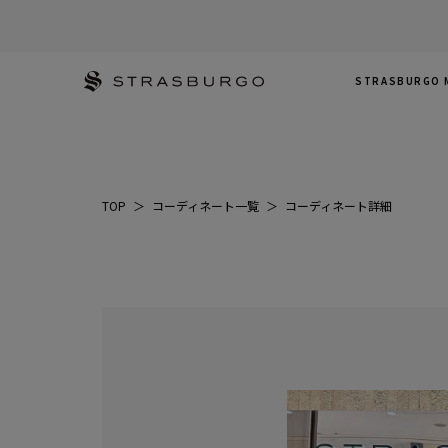
STRASBURGO 
TOP
＞
コーディネート一覧
＞
コーディネート詳細