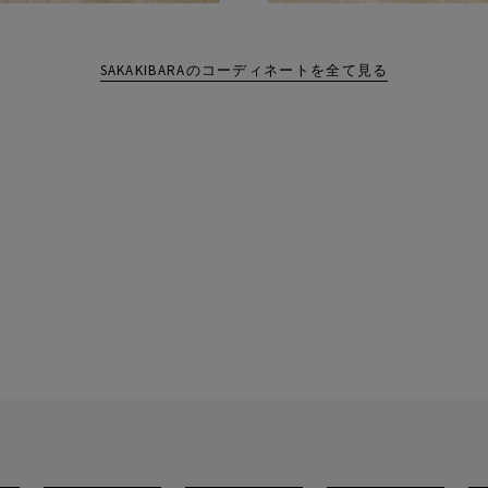
SAKAKIBARAのコーディネートを全て見る