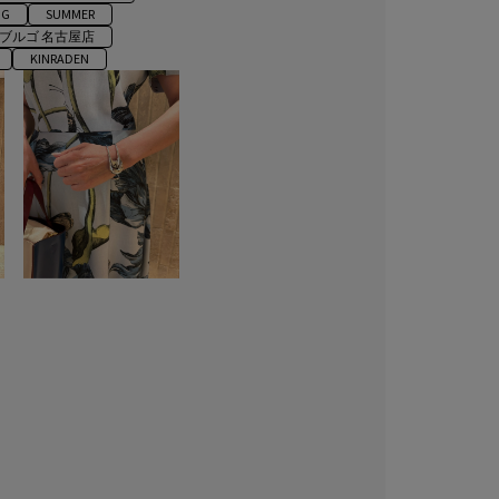
NG
SUMMER
ブルゴ 名古屋店
KINRADEN