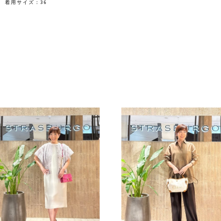
着用サイズ：36