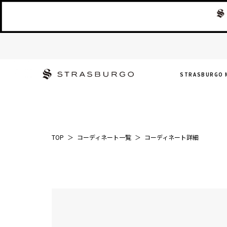
STRASBURGO 
TOP
＞
コーディネート一覧
＞
コーディネート詳細