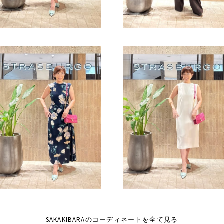
SAKAKIBARAのコーディネートを全て見る