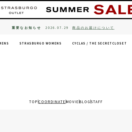
重要なお知らせ
2026.07.29
商品のお届けについて
MENS
STRASBURGO WOMENS
CYCLAS /
THE SECRETCLOSET
TOP
COORDINATE
MOVIE
BLOG
STAFF