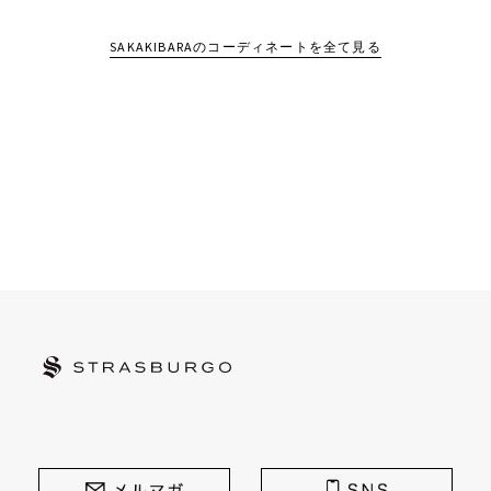
SAKAKIBARAのコーディネートを全て見る
STRASBURGO | ストラスブルゴ