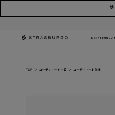
STRASBURGO 
TOP
＞
コーディネート一覧
＞
コーディネート詳細