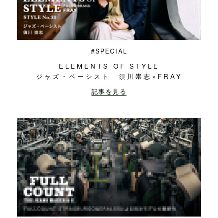
#SPECIAL
ELEMENTS OF STYLE
ジャズ・ベーシスト 須川崇志×FRAY
記事を見る