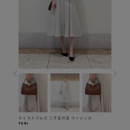
ストラスブルゴ 二子玉川店 ウィメンズ
YURI