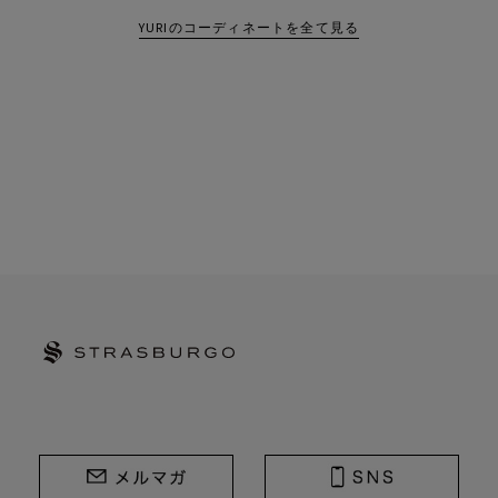
YURIのコーディネートを全て見る
STRASBURGO | ストラスブルゴ