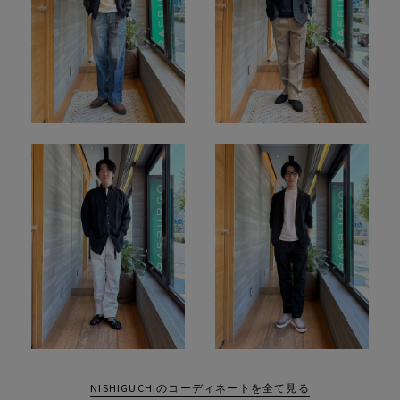
NISHIGUCHIのコーディネートを全て見る