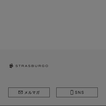
STRASBURGO | ストラスブルゴ