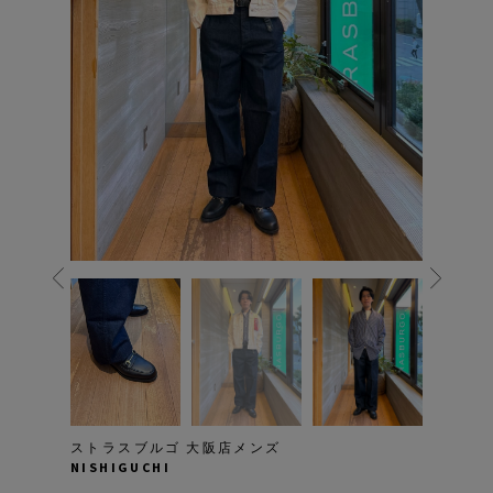
ストラスブルゴ 大阪店メンズ
NISHIGUCHI