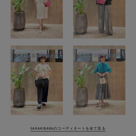
SAKAKIBARAのコーディネートを全て見る