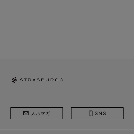
STRASBURGO | ストラスブルゴ