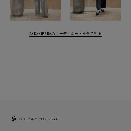
SAKAKIBARAのコーディネートを全て見る
STRASBURGO | ストラスブルゴ