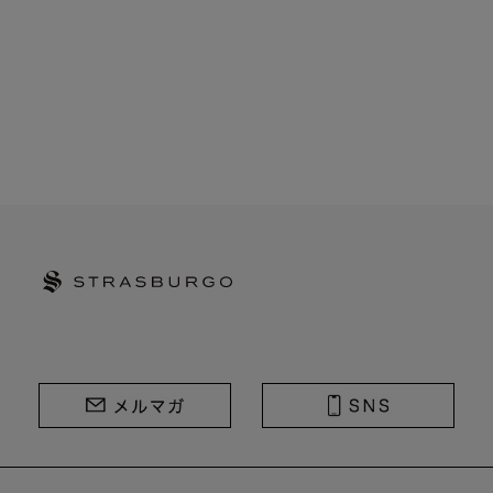
STRASBURGO | ストラスブルゴ