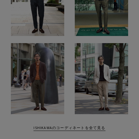
ISHIKAWAのコーディネートを全て見る