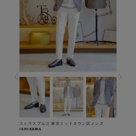
ストラスブルゴ 東京ミッドタウン店メンズ
ISHIKAWA