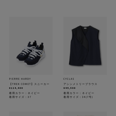
PIERRE HARDY
CYCLAS
【TREK COMET】スニーカー
アシンメトリーブラウス
¥114,400
¥49,500
着用カラー：
ネイビー
着用カラー：
ネイビー
着用サイズ：37
着用サイズ：34(7号)