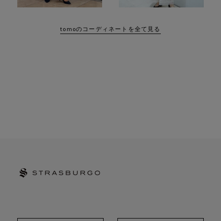
tomoのコーディネートを全て見る
STRASBURGO | ストラスブルゴ