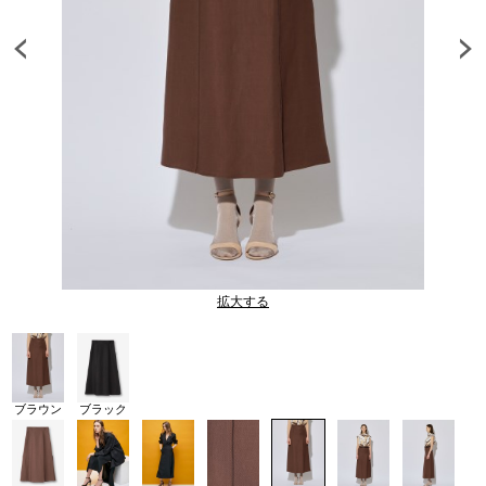
拡大する
ブラウン
ブラック