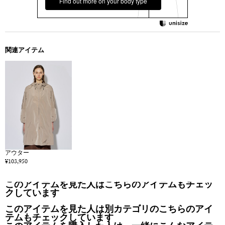
Find out more on your body type
関連アイテム
アウター
¥103,950
このアイテムを見た人はこちらのアイテムもチェッ
クしています
このアイテムを見た人は別カテゴリのこちらのアイ
テムもチェックしています