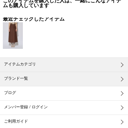
このアイテムを購入した人は、一緒にこんなアイテ
ムも購入しています
最近チェックしたアイテム
アイテムカテゴリ
ブランド一覧
ブログ
メンバー登録 / ログイン
ご利用ガイド