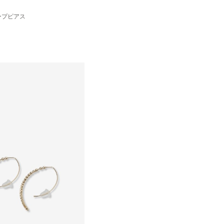
ープピアス