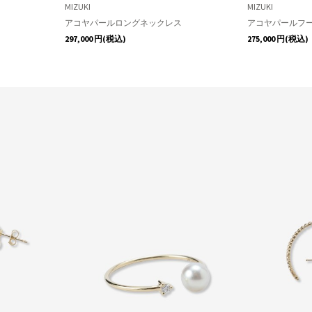
MIZUKI
MIZUKI
アコヤパールロングネックレス
アコヤパールフ
297,000
円(税込)
275,000
円(税込)