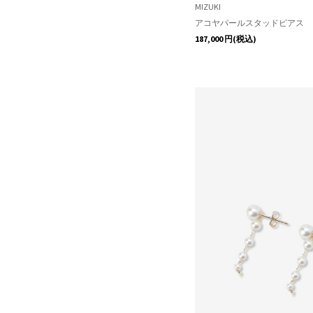
MIZUKI
アコヤパールスタッドピアス
187,000
円(税込)