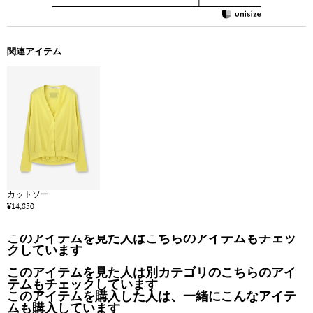
関連アイテム
カットソー
¥14,850
このアイテムを見た人はこちらのアイテムもチェッ
クしています
このアイテムを見た人は別カテゴリのこちらのアイ
テムもチェックしています
このアイテムを購入した人は、一緒にこんなアイテ
ムも購入しています