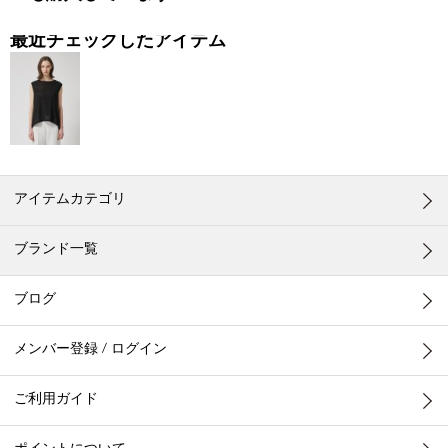
最近チェックしたアイテム
アイテムカテゴリ
ブランド一覧
ブログ
メンバー登録 / ログイン
ご利用ガイド