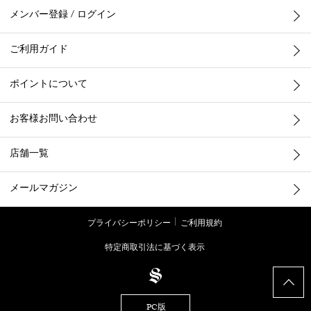
メンバー登録 / ログイン
ご利用ガイド
ポイントについて
お客様お問い合わせ
店舗一覧
メールマガジン
プライバシーポリシー
ご利用規約
特定商取引法に基づく表示
PC版