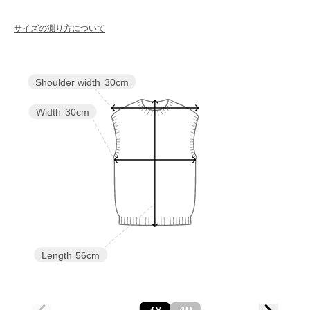
サイズの測り方について
Shoulder width
30cm
Width
30cm
Length
56cm