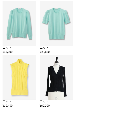
ニット
ニット
¥33,000
¥28,600
ニット
ニット
¥18,480
¥68,200