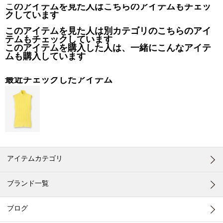
このアイテムを見た人はこちらのアイテムもチェッ
クしています
このアイテムを見た人は別カテゴリのこちらのアイ
テムもチェックしています
このアイテムを購入した人は、一緒にこんなアイテ
ムも購入しています
最近チェックしたアイテム
アイテムカテゴリ
ブランド一覧
ブログ