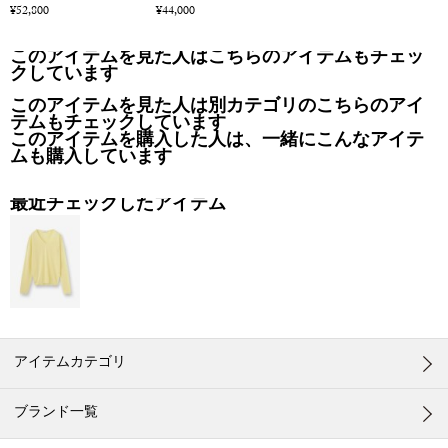
¥52,800
¥44,000
このアイテムを見た人はこちらのアイテムもチェッ
クしています
このアイテムを見た人は別カテゴリのこちらのアイ
テムもチェックしています
このアイテムを購入した人は、一緒にこんなアイテ
ムも購入しています
最近チェックしたアイテム
アイテムカテゴリ
ブランド一覧