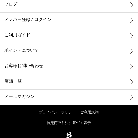
ブログ
メンバー登録 / ログイン
ご利用ガイド
ポイントについて
お客様お問い合わせ
店舗一覧
メールマガジン
プライバシーポリシー
ご利用規約
特定商取引法に基づく表示