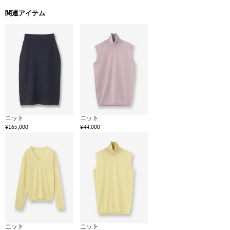
関連アイテム
ニット
ニット
¥165,000
¥44,000
ニット
ニット