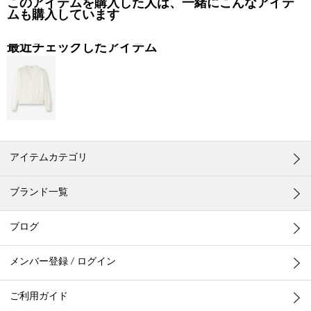
このアイテムを購入した人は、一緒にこんなアイテ
ムも購入しています
最近チェックしたアイテム
アイテムカテゴリ
ブランド一覧
ブログ
メンバー登録 / ログイン
ご利用ガイド