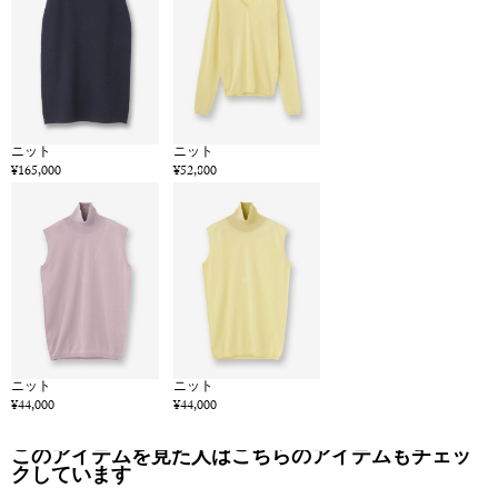
ニット
ニット
¥165,000
¥52,800
ニット
ニット
¥44,000
¥44,000
このアイテムを見た人はこちらのアイテムもチェッ
クしています