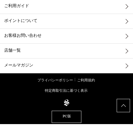
ご利用ガイド
ポイントについて
お客様お問い合わせ
店舗一覧
メールマガジン
プライバシーポリシー
ご利用規約
特定商取引法に基づく表示
PC版
© STRASBURGO CO., LTD.