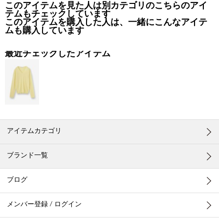
このアイテムを見た人は別カテゴリのこちらのアイ
テムもチェックしています
このアイテムを購入した人は、一緒にこんなアイテ
ムも購入しています
最近チェックしたアイテム
アイテムカテゴリ
ブランド一覧
ブログ
メンバー登録 / ログイン