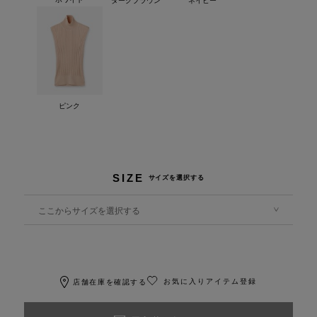
ピンク
SIZE
サイズを選択する
ここからサイズを選択する
お気に入りアイテム登録
店舗在庫を確認する