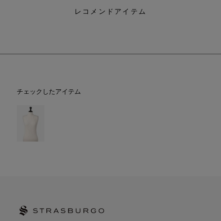
レコメンドアイテム
チェックしたアイテム
STRASBURGO | ストラスブルゴ