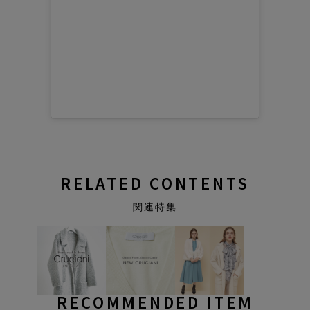
RELATED CONTENTS
関連特集
RECOMMENDED ITEM