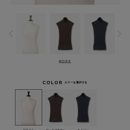
MORE
COLOR
カラーを選択する
ホワイト
ダークブラウン
ネイビー