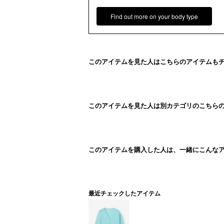
Find out more on your body type
このアイテムを見た人はこちらのアイテムも
このアイテムを見た人は別カテゴリのこちら
このアイテムを購入した人は、一緒にこんな
最近チェックしたアイテム