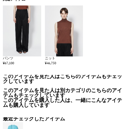
関連アイテム
パンツ
ニット
¥67,100
¥46,750
このアイテムを見た人はこちらのアイテムもチェッ
クしています
このアイテムを見た人は別カテゴリのこちらのアイ
テムもチェックしています
このアイテムを購入した人は、一緒にこんなアイテ
ムも購入しています
最近チェックしたアイテム