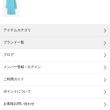
アイテムカテゴリ
ブランド一覧
ブログ
メンバー登録 / ログイン
ご利用ガイド
ポイントについて
お客様お問い合わせ