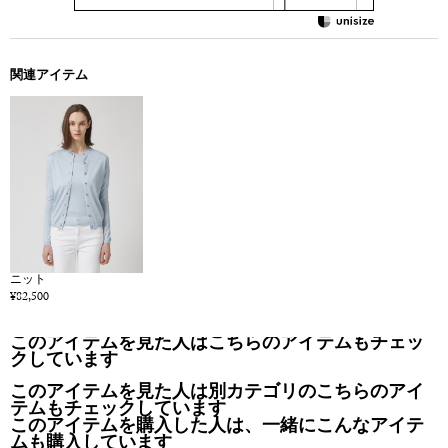
関連アイテム
ニット
¥82,500
このアイテムを見た人はこちらのアイテムもチェッ
クしています
このアイテムを見た人は別カテゴリのこちらのアイ
テムもチェックしています
このアイテムを購入した人は、一緒にこんなアイテ
ムも購入しています