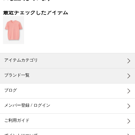
最近チェックしたアイテム
アイテムカテゴリ
ブランド一覧
ブログ
メンバー登録 / ログイン
ご利用ガイド