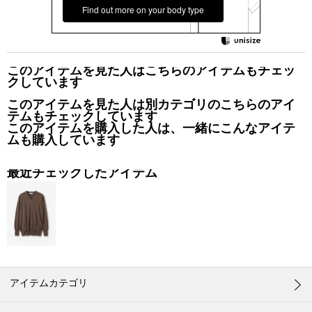
Find out more on your body type
このアイテムを見た人はこちらのアイテムもチェッ
クしています
このアイテムを見た人は別カテゴリのこちらのアイ
テムもチェックしています
このアイテムを購入した人は、一緒にこんなアイテ
ムも購入しています
最近チェックしたアイテム
アイテムカテゴリ