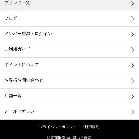
ブランド一覧
ブログ
メンバー登録 / ログイン
ご利用ガイド
ポイントについて
お客様お問い合わせ
店舗一覧
メールマガジン
プライバシーポリシー
ご利用規約
特定商取引法に基づく表示