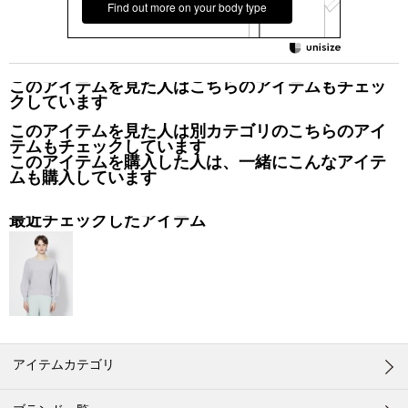
Find out more on your body type
このアイテムを見た人はこちらのアイテムもチェッ
クしています
このアイテムを見た人は別カテゴリのこちらのアイ
テムもチェックしています
このアイテムを購入した人は、一緒にこんなアイテ
ムも購入しています
最近チェックしたアイテム
アイテムカテゴリ