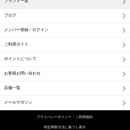
ブランド一覧
ブログ
メンバー登録 / ログイン
ご利用ガイド
ポイントについて
お客様お問い合わせ
店舗一覧
メールマガジン
プライバシーポリシー
ご利用規約
特定商取引法に基づく表示