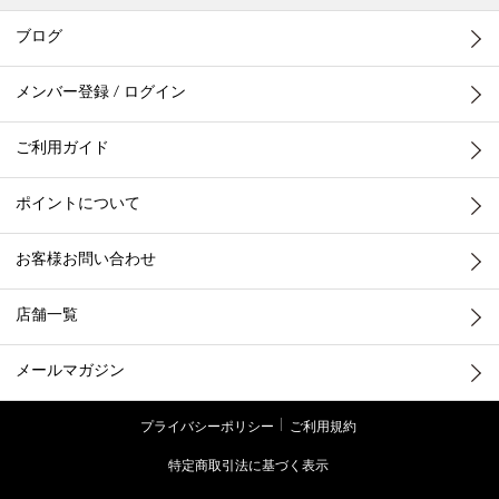
ブログ
メンバー登録 / ログイン
ご利用ガイド
ポイントについて
お客様お問い合わせ
店舗一覧
メールマガジン
プライバシーポリシー
ご利用規約
特定商取引法に基づく表示