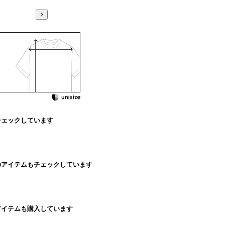
チェックしています
のアイテムもチェックしています
アイテムも購入しています