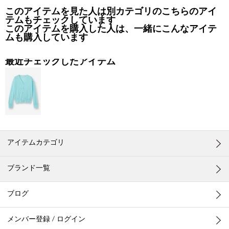
このアイテムを見た人は別カテゴリのこちらのアイ
テムもチェックしています
このアイテムを購入した人は、一緒にこんなアイテ
ムも購入しています
最近チェックしたアイテム
アイテムカテゴリ
ブランド一覧
ブログ
メンバー登録 / ログイン