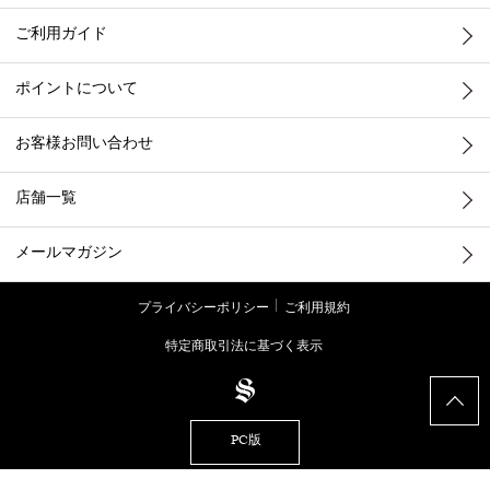
ご利用ガイド
ポイントについて
お客様お問い合わせ
店舗一覧
メールマガジン
プライバシーポリシー
ご利用規約
特定商取引法に基づく表示
PC版