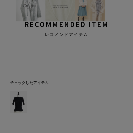
RECOMMENDED ITEM
レコメンドアイテム
チェックしたアイテム