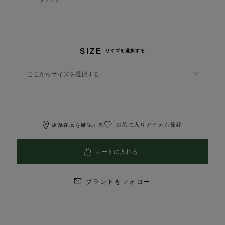
SIZE
サイズを選択する
ここからサイズを選択する
お気に入りアイテム登録
店舗在庫を確認する
ブランドをフォロー