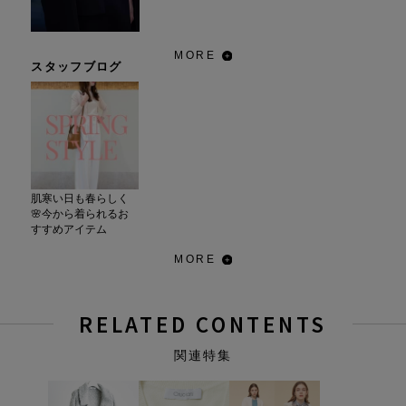
MORE
スタッフブログ
肌寒い日も春らしく
🌸今から着られるお
すすめアイテム
MORE
RELATED CONTENTS
関連特集