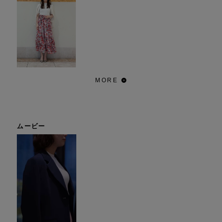
MORE
ムービー