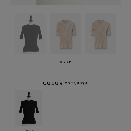
MORE
COLOR
カラーを選択する
ブラック