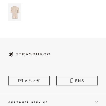
STRASBURGO | ストラスブルゴ
CUSTOMER SERVICE