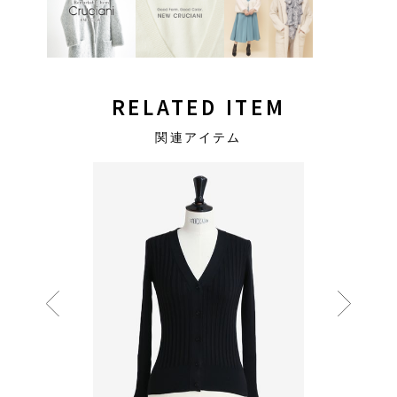
RELATED ITEM
関連アイテム