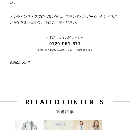
い。
オンラインストアでのお買い物は、ブランドハンガーをお付けするこ
とができませんので、予めご了承ください。
お電話によるお問い合わせ
0120-951-377
受付時間 / 11:00-17:00 土日祝、年末年始を除く
返品について
RELATED CONTENTS
関連特集