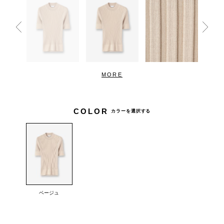
MORE
COLOR
カラーを選択する
ベージュ