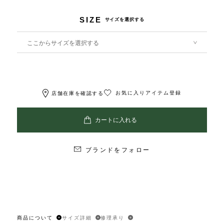
SIZE
サイズを選択する
ここからサイズを選択する
お気に入りアイテム登録
店舗在庫を確認する
ブランドをフォロー
商品について
サイズ詳細
修理承り