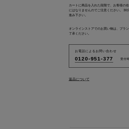
カートに商品を入れた段階で、お客様の在
にはなりませんのでご注意ください。 3
進み下さい。
オンラインストアでのお買い物は、ブラン
了承ください。
お電話によるお問い合わせ
0120-951-377
受付時
返品について