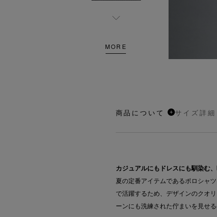
MORE
商品について
サイズ詳細
カジュアルにもドレスにも馴染む、
夏の定番アイテムであるポロシャツ
で活躍するため、デザインのクオリ
ーンにも洗練された佇まいを見せる