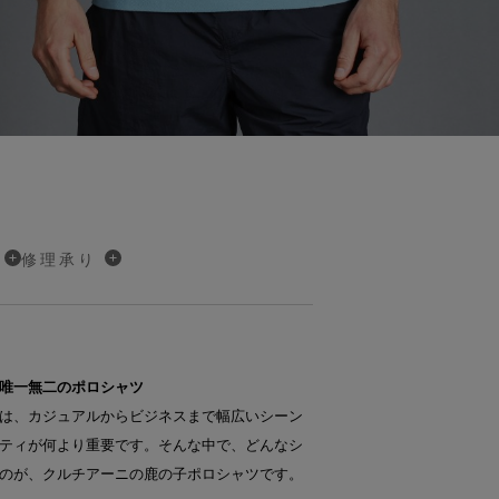
修理承り
唯一無二のポロシャツ
は、カジュアルからビジネスまで幅広いシーン
ティが何より重要です。そんな中で、どんなシ
のが、クルチアーニの鹿の子ポロシャツです。