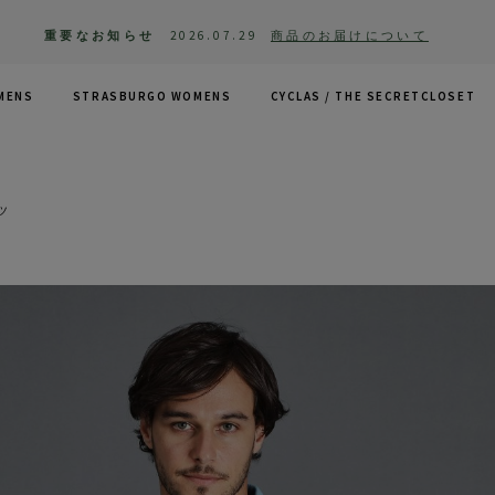
重要なお知らせ
2026.07.29
商品のお届けについて
MENS
STRASBURGO WOMENS
CYCLAS /
THE SECRETCLOSET
ツ