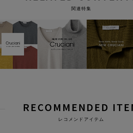
関連特集
RECOMMENDED ITE
レコメンドアイテム