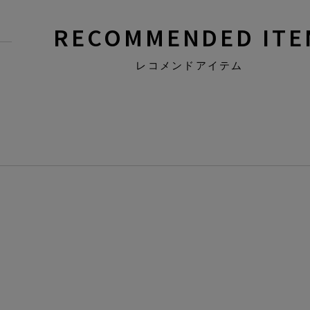
RECOMMENDED ITE
レコメンドアイテム