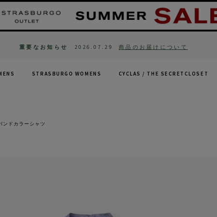
重要なお知らせ
2026.07.29
商品のお届けについて
MENS
STRASBURGO WOMENS
CYCLAS /
THE SECRETCLOSET
ンバンドカラーシャツ