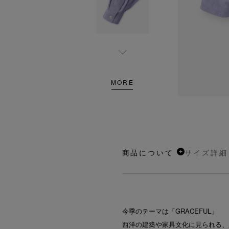
MORE
商品について
サイズ詳細
今季のテーマは「GRACEFUL」
西洋の建築や家具文化に見られる、