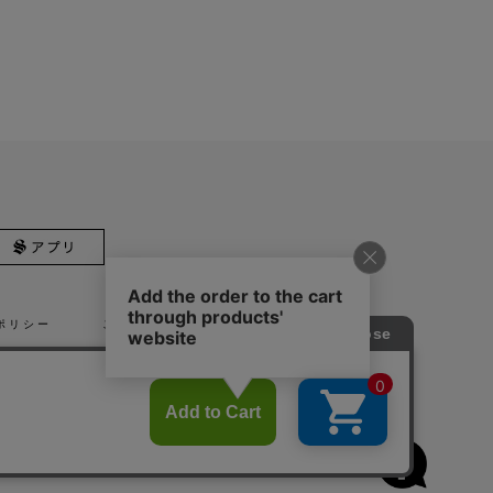
ポリシー
ご利用規約