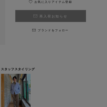
お気に入りアイテム登録
再入荷お知らせ
ブランドをフォロー
スタッフスタイリング