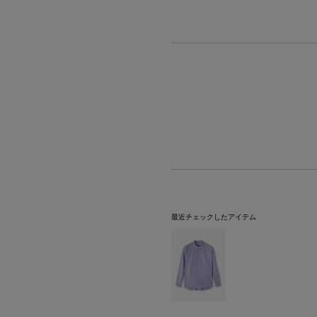
最近チェックしたアイテム