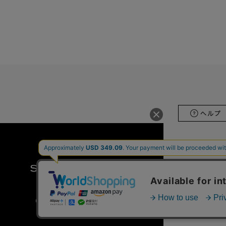
会社概要
ホールセ