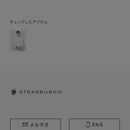
チェックしたアイテム
STRASBURGO | ストラスブルゴ