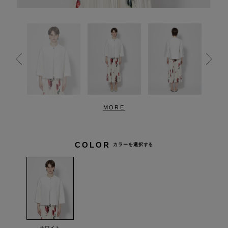
MORE
COLOR
カラーを選択する
ホワイト