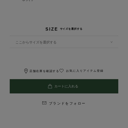
SIZE
サイズを選択する
ここからサイズを選択する
お気に入りアイテム登録
店舗在庫を確認する
ブランドをフォロー