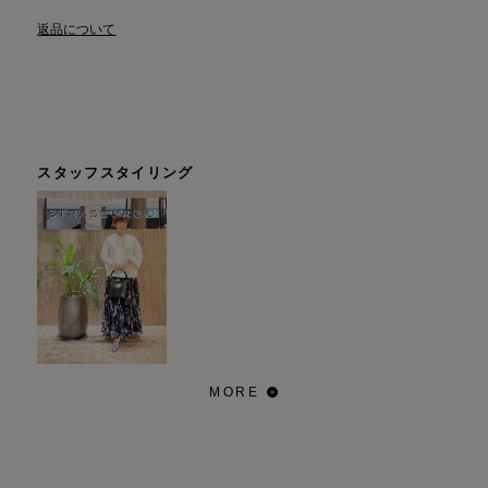
返品について
スタッフスタイリング
MORE