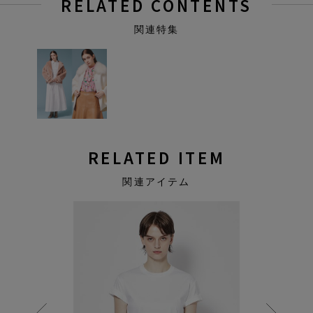
RELATED CONTENTS
関連特集
RELATED ITEM
関連アイテム