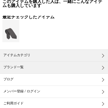
このアイテムを購入した人は、一緒にこんなアイテ
ムも購入しています
最近チェックしたアイテム
アイテムカテゴリ
ブランド一覧
ブログ
メンバー登録 / ログイン
ご利用ガイド