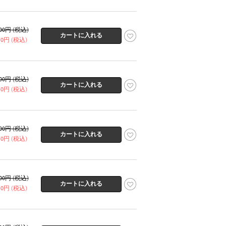
300円 (税込)
150円 (税込)
300円 (税込)
150円 (税込)
300円 (税込)
150円 (税込)
300円 (税込)
150円 (税込)