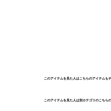
このアイテムを見た人はこちらのアイテムも
このアイテムを見た人は別カテゴリのこちら