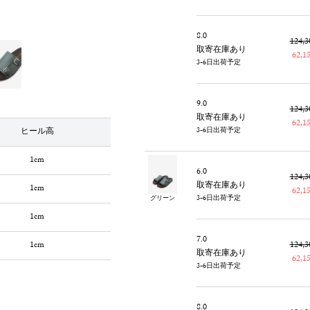
8.0
124,
取寄在庫あり
62,
3-6日出荷予定
9.0
124,
取寄在庫あり
62,
ヒール高
3-6日出荷予定
1cm
6.0
124,
取寄在庫あり
1cm
62,
3-6日出荷予定
グリーン
1cm
7.0
1cm
124,
取寄在庫あり
62,
3-6日出荷予定
8.0