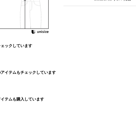
チェックしています
のアイテムもチェックしています
アイテムも購入しています