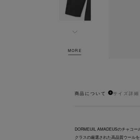
MORE
商品について
サイズ詳細
DORMEUIL AMADEUSのチャコ
クラスの厳選された高品質ウールを