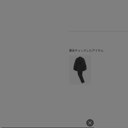
最近チェックしたアイテム