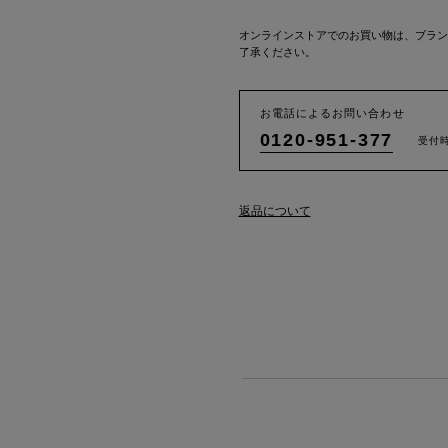
オンラインストアでのお買い物は、ブラン
了承ください。
お電話によるお問い合わせ
0120-951-377
受付時
返品について