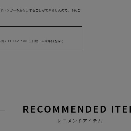
ドハンガーをお付けすることができませんので、予めご
間 / 11:00-17:00 土日祝、年末年始を除く
RECOMMENDED ITE
レコメンドアイテム