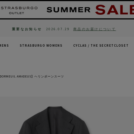
重要なお知らせ
2026.07.29
商品のお届けについて
MENS
STRASBURGO WOMENS
CYCLAS /
THE SECRETCLOSET
ORMEUIL AMADEUS】ヘリンボーンスーツ