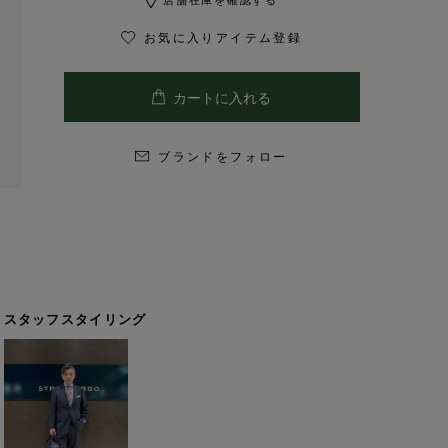
お気に入りアイテム登録
ブランドをフォロー
スタッフスタイリング