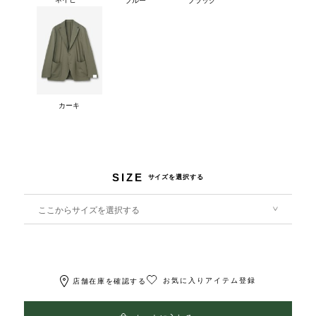
カーキ
SIZE
サイズを選択する
ここからサイズを選択する
お気に入りアイテム登録
店舗在庫を確認する