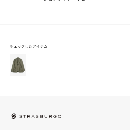
チェックしたアイテム
STRASBURGO | ストラスブルゴ