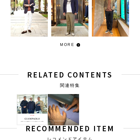
MORE
RELATED CONTENTS
関連特集
RECOMMENDED ITEM
レコメンドアイテム