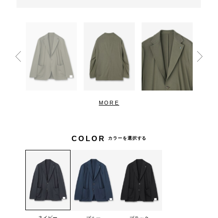
MORE
COLOR
カラーを選択する
ネイビー
ブルー
ブラック