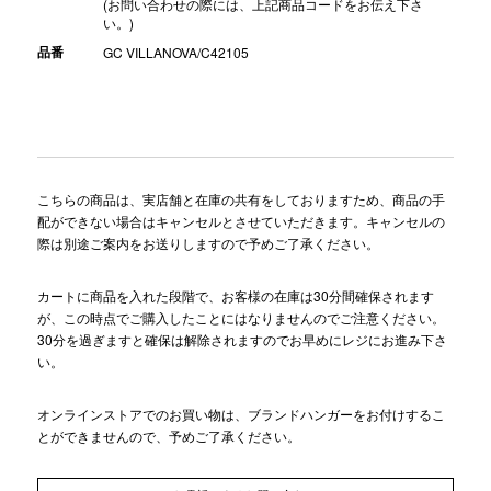
(お問い合わせの際には、上記商品コードをお伝え下さ
い。)
品番
GC VILLANOVA/C42105
こちらの商品は、実店舗と在庫の共有をしておりますため、商品の手
配ができない場合はキャンセルとさせていただきます。キャンセルの
際は別途ご案内をお送りしますので予めご了承ください。
カートに商品を入れた段階で、お客様の在庫は30分間確保されます
が、この時点でご購入したことにはなりませんのでご注意ください。
30分を過ぎますと確保は解除されますのでお早めにレジにお進み下さ
い。
オンラインストアでのお買い物は、ブランドハンガーをお付けするこ
とができませんので、予めご了承ください。