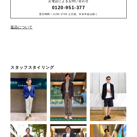
お電話によるお問い合わせ
0120-951-377
受付時間 / 11:00-17:00 土日祝、年末年始を除く
返品について
スタッフスタイリング