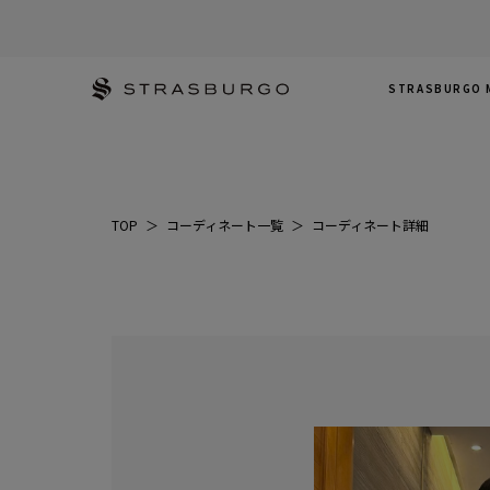
STRASBURGO 
TOP
＞
コーディネート一覧
＞
コーディネート詳細