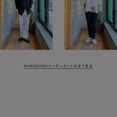
NISHIGUCHIのコーディネートを全て見る