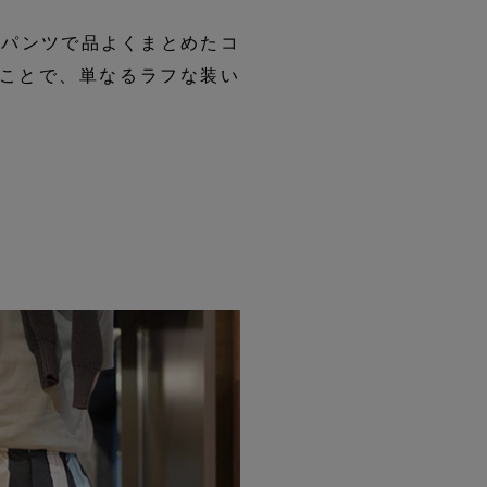
トパンツで品よくまとめたコ
ことで、単なるラフな装い