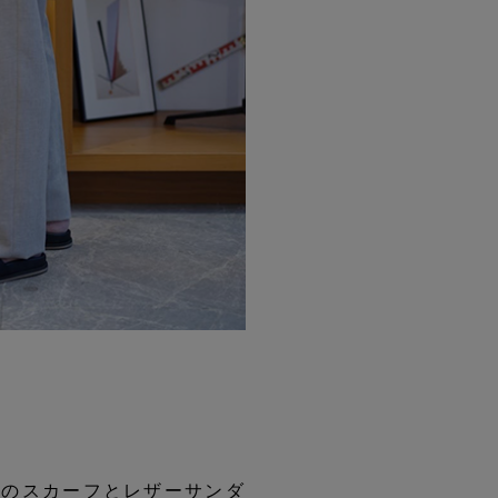
元のスカーフとレザーサンダ