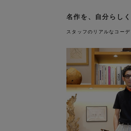
名作を、自分らし
スタッフのリアルなコーデ