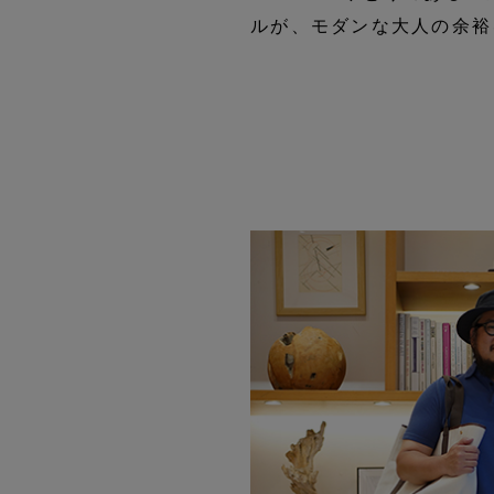
ルが、モダンな大人の余裕