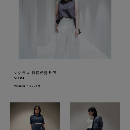
シクラス 新宿伊勢丹店
SORA
women / 155cm