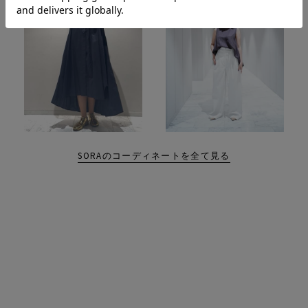
SORAのコーディネートを全て見る