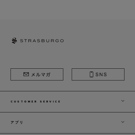
STRASBURGO | ストラスブルゴ
CUSTOMER SERVICE
アプリ