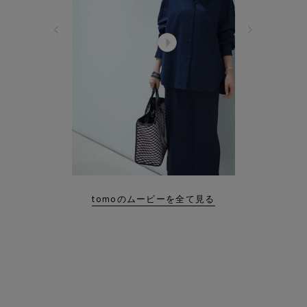
tomoのムービーを全て見る