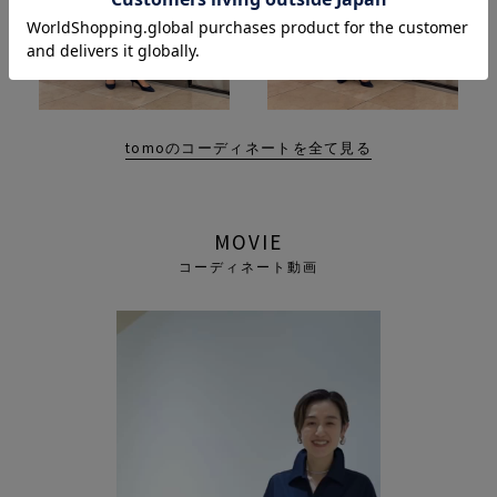
tomoのコーディネートを全て見る
MOVIE
コーディネート動画