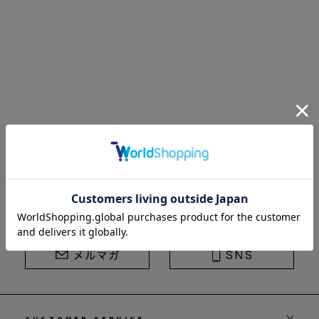
STRASBURGO | ストラスブルゴ
CUSTOMER SERVICE