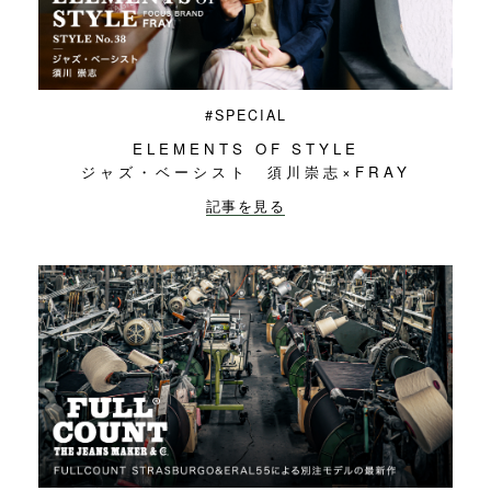
#SPECIAL
ELEMENTS OF STYLE
ジャズ・ベーシスト 須川崇志×FRAY
記事を見る