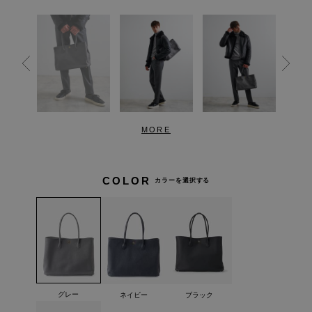
MORE
COLOR
カラーを選択する
グレー
ネイビー
ブラック