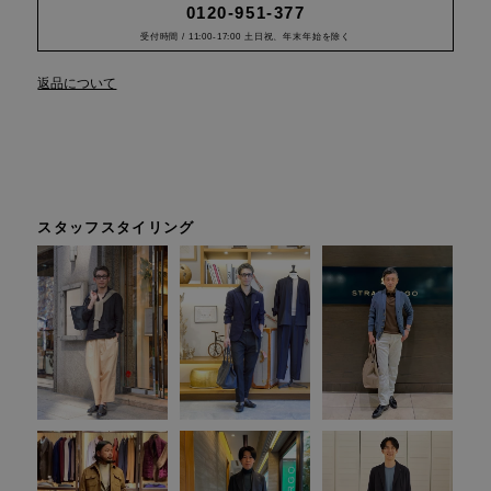
0120-951-377
受付時間 / 11:00-17:00 土日祝、年末年始を除く
返品について
スタッフスタイリング