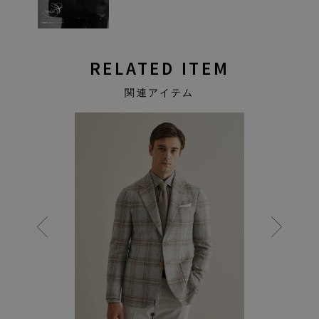
RELATED ITEM
関連アイテム