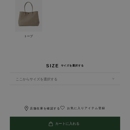
トープ
SIZE
サイズを選択する
ここからサイズを選択する
お気に入りアイテム登録
店舗在庫を確認する