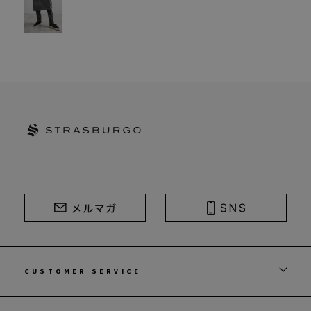
STRASBURGO | ストラスブルゴ
CUSTOMER SERVICE