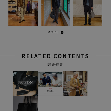
MORE
RELATED CONTENTS
関連特集