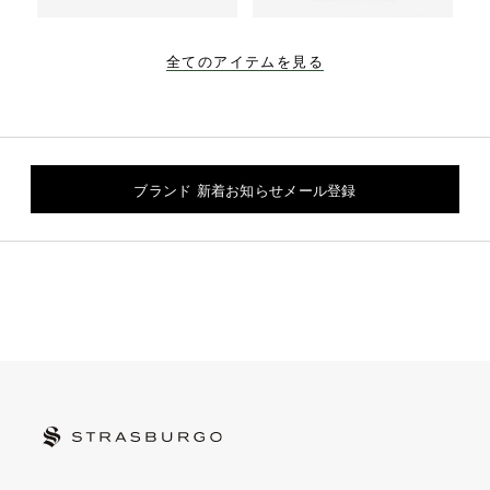
全てのアイテムを見る
ブランド 新着お知らせメール登録
STRASBURGO | ストラスブルゴ