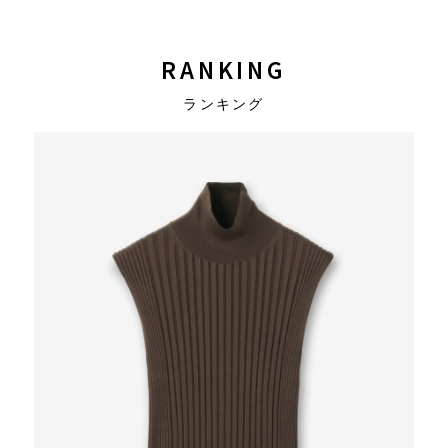
RANKING
ランキング